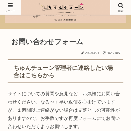
メニュー
検索
お問い合わせフォーム
2023/3/21
2023/10/7
ちゅんチューン管理者に連絡したい場
合はこちらから
サイトについての質問や意見など、お気軽にお問い合
わせください。なるべく早い返信を心掛けています
が、１週間以上連絡がない場合は見落としの可能性が
ありますので、お手数ですが再度フォームにてお問い
合わせいただくようお願いします。