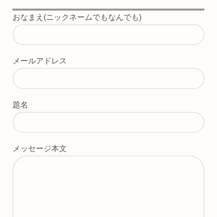
おなまえ(ニックネームでもなんでも)
メールアドレス
題名
メッセージ本文