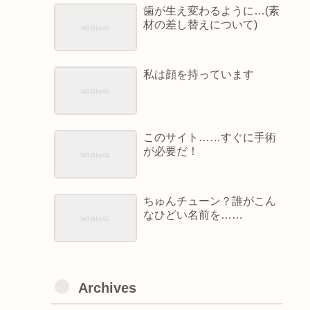
歯が生え変わるように…(素
材の差し替えについて)
私は顔を持っています
このサイト……すぐに手術
が必要だ！
ちゅんチューン？誰がこん
なひどい名前を……
Archives