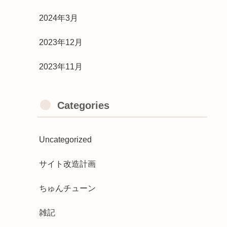
2024年3月
2023年12月
2023年11月
Categories
Uncategorized
サイト改造計画
ちゅんチューン
雑記