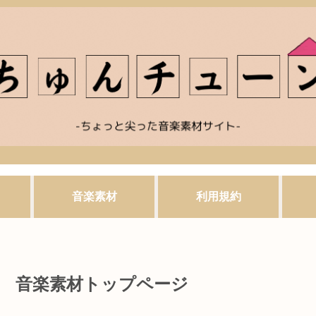
音楽素材
利用規約
音楽素材トップページ