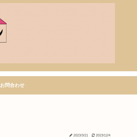
お問合わせ
2023/3/21
2023/12/4