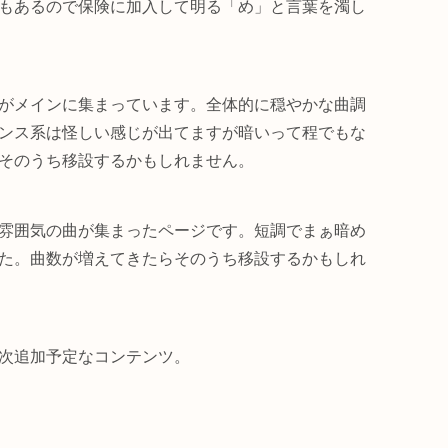
もあるので保険に加入して明る「め」と言葉を濁し
がメインに集まっています。全体的に穏やかな曲調
ンス系は怪しい感じが出てますが暗いって程でもな
そのうち移設するかもしれません。
雰囲気の曲が集まったページです。短調でまぁ暗め
た。曲数が増えてきたらそのうち移設するかもしれ
次追加予定なコンテンツ。