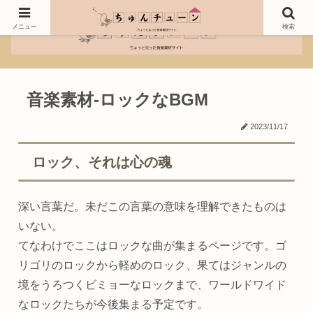
メニュー
検索
音楽素材-ロックなBGM
2023/11/17
ロック、それは心の魂
深い言葉だ。未だこの言葉の意味を理解できたものは
いない。
てなわけでここはロックな曲が集まるページです。ゴ
リゴリのロックから軽めのロック、果てはジャンルの
境をうろつくビミョーなロックまで、ワールドワイド
なロックたちが今後集まる予定です。