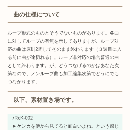
曲の仕様について
ループ形式のものとそうでないものがあります。各曲
に対してループの有無を示してありますが、ループ対
応の曲は原則2周してそのまま終わります（３週目に入
る前に曲が途切れる）。ループ非対応の場合普通の曲
として終わります。が、どうつなげるのかはあなた次
第なので、ノンループ曲も加工編集次第でどうにでも
つながります。
以下、素材置き場です。
♪RcK-002
►ケンカを傍から見てると面白いよね。という感じ