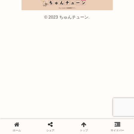
© 2023 ちゅんチューン.
ホーム
シェア
トップ
サイドバー